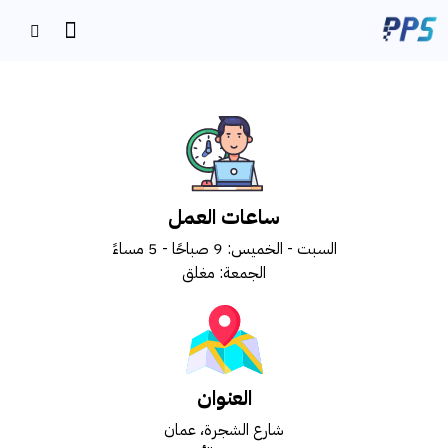
ساعات العمل
السبت - الخميس: 9 صباحًا - 5 مساءً
الجمعة: مغلق
العنوان
شارع الشجرة، عمان