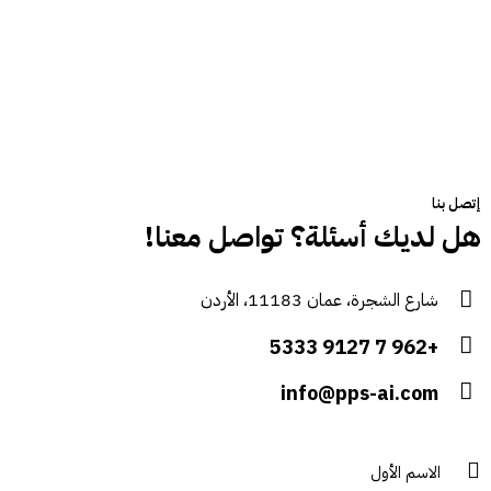
إتصل بنا
هل لديك أسئلة؟ تواصل معنا!
شارع الشجرة، عمان 11183، الأردن
+962 7 9127 5333
info@pps-ai.com