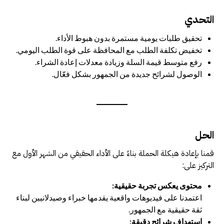
التحدي
تحقيق طلبات يومية مستمرة بدون هبوط الأداء.
تخفيض تكلفة الطلب مع المحافظة على قوة الطلب اليومي.
رفع متوسط قيمة السلة وزيادة معدلات إعادة الشراء.
الوصول لشرائح جديدة من الجمهور بشكل فعّال.
الحل
قمنا بإعادة هيكلة الحملة بناءً على الأداء الحقيقي من الشهر الأول مع
التركيز على:
محتوى يعكس تجربة حقيقية:
اعتمدنا على فيديوهات واقعية يقدمها خبراء وصيدلانيين لبناء
ثقة حقيقية مع الجمهور.
استهداف شرائح دقيقة: