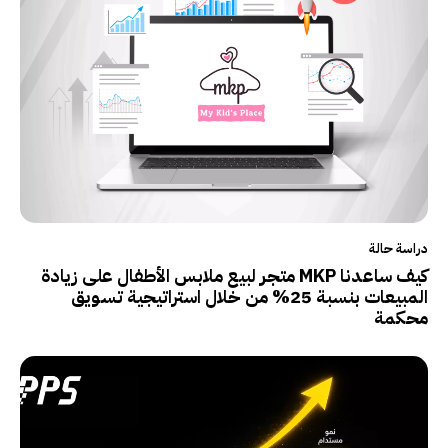
دراسة حالة
كيف ساعدنا MKP متجر لبيع ملابس الأطفال على زيادة
المبيعات بنسبة 25% من خلال استراتيجية تسويق
محكمة