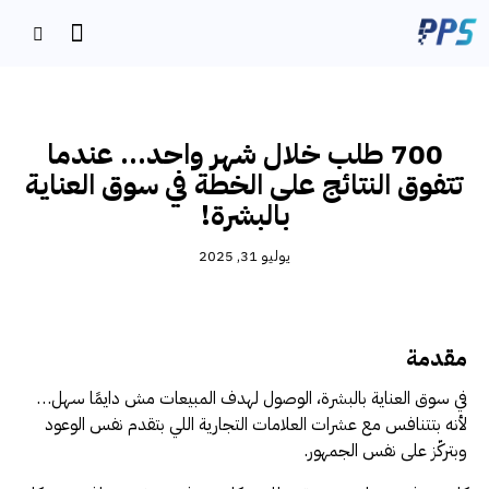
دراسة حالة
700 طلب خلال شهر واحد… عندما
تتفوق النتائج على الخطة في سوق العناية
بالبشرة!
يوليو 31, 2025
مقدمة
في سوق العناية بالبشرة، الوصول لهدف المبيعات مش دايمًا سهل…
لأنه بتتنافس مع عشرات العلامات التجارية اللي بتقدم نفس الوعود
وبتركّز على نفس الجمهور.