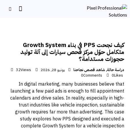
كيف نجحت PPS في بناء Growth System
متكامل حوّل مركز فحص سيارات إلى آلة توليد
حجوزات مستدامة؟
دراسة حالة
,
شاهد قصص نجاحنا
يونيو 28, 2026
Views
32
0
Comments
0
Likes
In digital marketing, many businesses believe that
launching a few paid ads is enough to fill appointment
calendars and drive sales. In reality, especially in high-
trust industries like vehicle inspection, sustainable
growth requires far more than advertising. This case
study explores how PPS designed and executed a
complete Growth System for a vehicle inspection