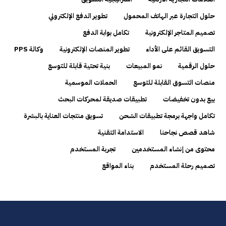
حلول التجارة عبر الهاتف المحمول
تطوير الدفع الإلكتروني
تصميم المتاجر الإلكترونية
تكامل بوابة الدفع
التسويق القائم على الأداء
تطوير المنصات الإلكترونية
وكالة PPS
حلول الرقمية
نمو المبيعات
بنية تحتية قابلة للتوسع
منصات التسوق القابلة للتوسع
الحملات الموسمية
بيع بدون تخفيضات
تطبيقات صديقة لمحركات البحث
تكامل واجهة برمجة تطبيقات الشحن
تسويق منتجات العناية بالبشرة
شاهد قصص نجاحنا
الاستدامة التقنية
محتوى من إنشاء المستخدمين
تجربة المستخدم
تصميم رحلة المستخدم
بناء المواقع