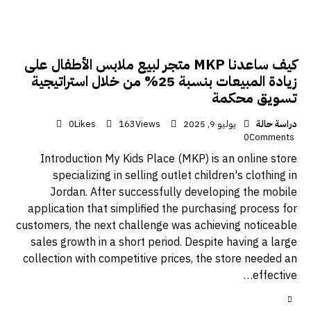
كيف ساعدنا MKP متجر لبيع ملابس الأطفال على
زيادة المبيعات بنسبة 25% من خلال استراتيجية
تسويق محكمة
دراسة حالة
يوليو 9, 2025
Views
163
Likes
0
0
Comments
Introduction My Kids Place (MKP) is an online store
specializing in selling outlet children's clothing in
Jordan. After successfully developing the mobile
application that simplified the purchasing process for
customers, the next challenge was achieving noticeable
sales growth in a short period. Despite having a large
collection with competitive prices, the store needed an
effective…