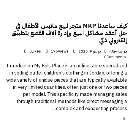
كيف ساعدنا MKP متجر لبيع ملابس الأطفال في
حل أعقد مشاكل البيع وإدارة آلاف القطع بتطبيق
إلكتروني ذكي
دراسة حالة
يوليو 9, 2025
Views
176
Likes
0
0
Comments
Introduction My Kids Place is an online store specialized
in selling outlet children's clothing in Jordan, offering a
wide variety of unique pieces that are typically available
in very limited quantities, often just one or two pieces
per model. This specificity made managing sales
through traditional methods like direct messaging a
complex and exhausting process…