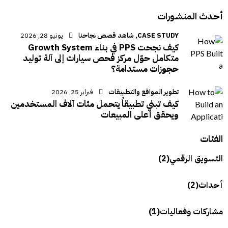
أحدث المنشورات
CASE STUDY,
شاهد قصص نجاحنا
يونيو 28, 2026
كيف نجحت PPS في بناء Growth System
متكامل حوّل مركز فحص سيارات إلى آلة توليد
حجوزات مستدامة؟
تطوير المواقع والتطبيقات
فبراير 25, 2026
كيف تبني تطبيقاً يتحمل مئات آلاف المستخدمين
ويحقق أعلى المبيعات
الفئات
التسويق الرقمي
(2)
أحداث
(2)
مشاركات وفعاليات
(1)