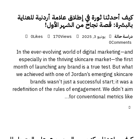
كيف أحدثنا ثورة في إطلاق علامة أردنية للعناية
بالبشرة: قصة نجاح من الشهر الأول!
دراسة حالة
يونيو 3, 2025
Views
170
Likes
0
0
Comments
In the ever-evolving world of digital marketing—and
especially in the thriving skincare market—the first
month of launching any brand is a true test. But what
we achieved with one of Jordan’s emerging skincare
brands wasn’t just a successful start; it was a
redefinition of the rules of engagement. We didn’t aim
for conventional metrics like…