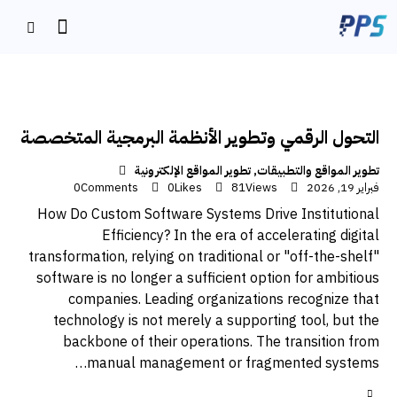
التحول الرقمي وتطوير الأنظمة البرمجية المتخصصة
تطوير المواقع والتطبيقات
,
تطوير المواقع الإلكترونية
فبراير 19, 2026
Views
81
Likes
0
Comments
0
How Do Custom Software Systems Drive Institutional
Efficiency? In the era of accelerating digital
transformation, relying on traditional or "off-the-shelf"
software is no longer a sufficient option for ambitious
companies. Leading organizations recognize that
technology is not merely a supporting tool, but the
backbone of their operations. The transition from
manual management or fragmented systems…