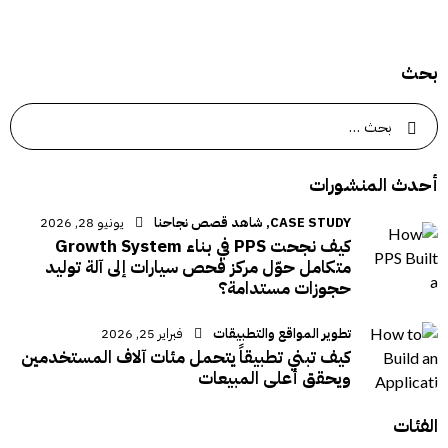
بحث
أحدث المنشورات
CASE STUDY,
شاهد قصص نجاحنا
يونيو 28, 2026
كيف نجحت PPS في بناء Growth System
متكامل حوّل مركز فحص سيارات إلى آلة توليد
حجوزات مستدامة؟
تطوير المواقع والتطبيقات
فبراير 25, 2026
كيف تبني تطبيقاً يتحمل مئات آلاف المستخدمين
ويحقق أعلى المبيعات
الفئات