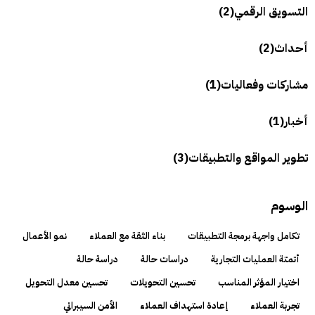
التسويق الرقمي
(2)
أحداث
(2)
مشاركات وفعاليات
(1)
أخبار
(1)
تطوير المواقع والتطبيقات
(3)
الوسوم
تكامل واجهة برمجة التطبيقات
بناء الثقة مع العملاء
نمو الأعمال
أتمتة العمليات التجارية
دراسات حالة
دراسة حالة
اختيار المؤثر المناسب
تحسين التحويلات
تحسين معدل التحويل
تجربة العملاء
إعادة استهداف العملاء
الأمن السيبراني