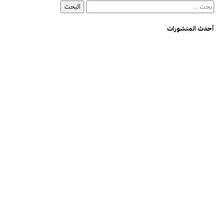
أحدث المنشورات