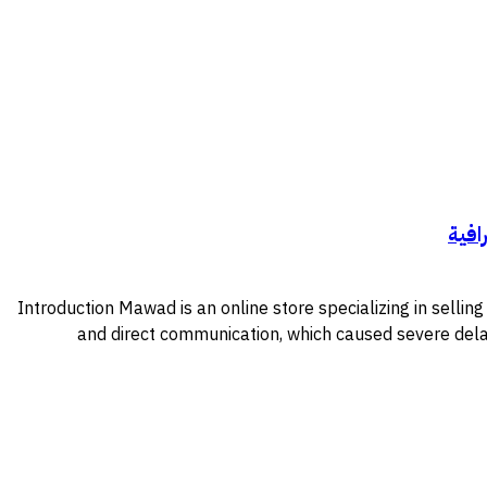
Introduction Mawad is an online store specializing in selli
and direct communication, which caused severe delay