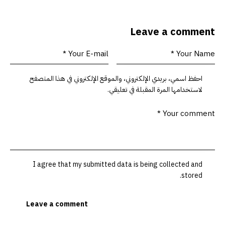
Leave a comment
احفظ اسمي، بريدي الإلكتروني، والموقع الإلكتروني في هذا المتصفح
لاستخدامها المرة المقبلة في تعليقي.
I agree that my submitted data is being collected and
stored.