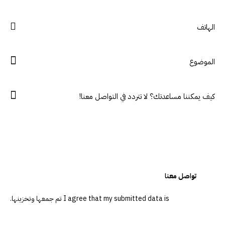
I agree that my submitted data is
تم جمعها وتخزينها
.