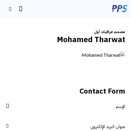
مصمم جرافيك أول
Mohamed Tharwat
Contact Form